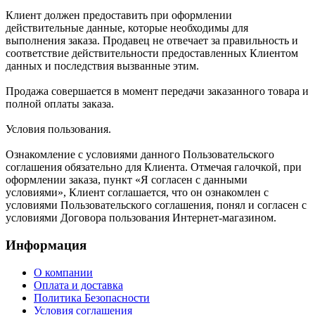
Клиент должен предоставить при оформлении
действительные данные, которые необходимы для
выполнения заказа. Продавец не отвечает за правильность и
соответствие действительности предоставленных Клиентом
данных и последствия вызванные этим.
Продажа совершается в момент передачи заказанного товара и
полной оплаты заказа.
Условия пользования.
Ознакомление с условиями данного Пользовательского
соглашения обязательно для Клиента. Отмечая галочкой, при
оформлении заказа, пункт «Я согласен с данными
условиями», Клиент соглашается, что он ознакомлен с
условиями Пользовательского соглашения, понял и согласен с
условиями Договора пользования Интернет-магазином.
Информация
О компании
Оплата и доставка
Политика Безопасности
Условия соглашения