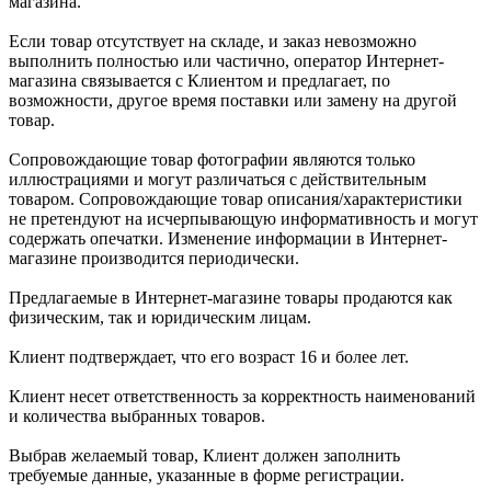
магазина.
Если товар отсутствует на складе, и заказ невозможно
выполнить полностью или частично, оператор Интернет-
магазина связывается с Клиентом и предлагает, по
возможности, другое время поставки или замену на другой
товар.
Сопровождающие товар фотографии являются только
иллюстрациями и могут различаться с действительным
товаром. Сопровождающие товар описания/характеристики
не претендуют на исчерпывающую информативность и могут
содержать опечатки. Изменение информации в Интернет-
магазине производится периодически.
Предлагаемые в Интернет-магазине товары продаются как
физическим, так и юридическим лицам.
Клиент подтверждает, что его возраст 16 и более лет.
Клиент несет ответственность за корректность наименований
и количества выбранных товаров.
Выбрав желаемый товар, Клиент должен заполнить
требуемые данные, указанные в форме регистрации.