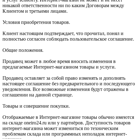
никакой ответственности ни по каким Договорам между
Клиентом и третьими лицами.
Условия приобретения товаров.
Клиент настоящим подтверждает, что прочитал, понял и
полностью согласен соблюдать пользовательское соглашение.
Общие положения.
Продавец может в любое время вносить изменения в
предлагаемые Интернет-магазином товары и услуги.
Продавец оставляет за собой право изменять и дополнять
настоящее соглашение без предварительного и последующего
уведомления. Все возможные изменения будут отражены в
соглашении на данной странице.
Товары и совершение покупки.
Отображаемые в Интернет-магазине товары обычно имеются
на складе oneiro24.ru или у партнёров. Доступность товаров
интернет-магазина может измениться по техническим
проблемам склада или программных неполадок интернет-