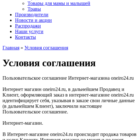
Товары для мамы и малышей
Травы
Производители
Новости и акции
Распродажи
Наши услуги
Контакты
Главная
»
Условия соглашения
Условия соглашения
Пользовательское соглашение Интернет-магазина oneiro24.ru
Интернет магазин oneiro24.ru, в дальнейшем Продавец и
Клиент, оформляющий заказ в интернет-магазине oneiro24.ru
идентифицирует себя, указывая в заказе свои личные данные
(в дальнейшем Клиент), заключили настоящее
Пользовательское соглашение.
Интернет-магазин.
В Интернет-магазине oneiro24.ru происходит продажа товаров
и услуг Клиенту. Интернет-магазин не может и не несет